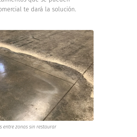
omercial te dará la solución.
s entre zonas sin restaurar