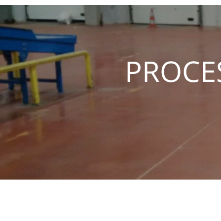
PROCE