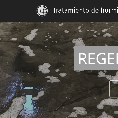
Tratamiento de horm
REGE