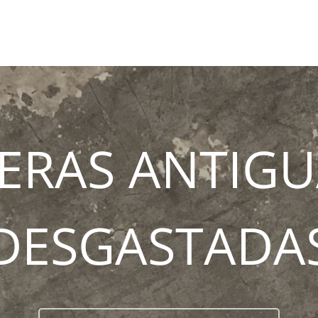
ERAS ANTIGU
DESGASTADA