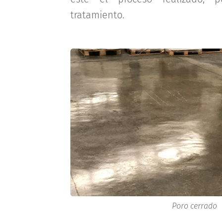
tratamiento.
Poro cerrado