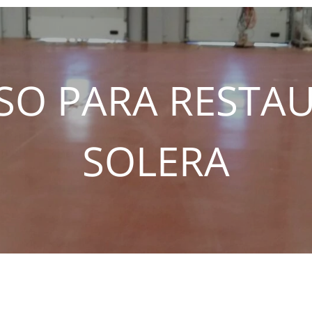
SO PARA RESTAU
SOLERA