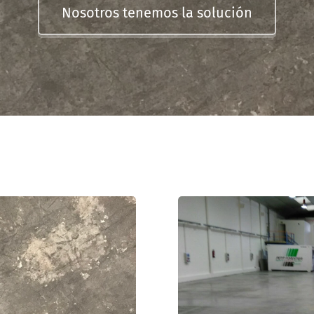
Nosotros tenemos la solución