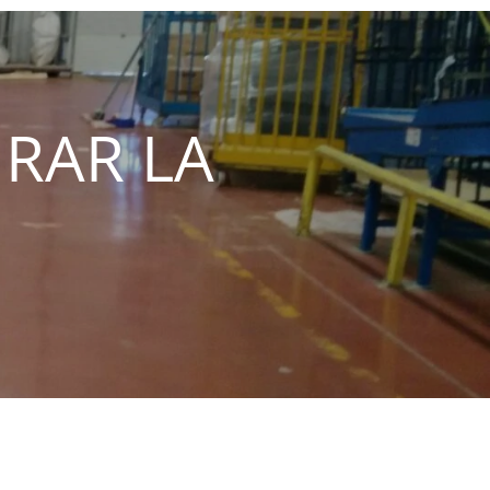
RAR LA